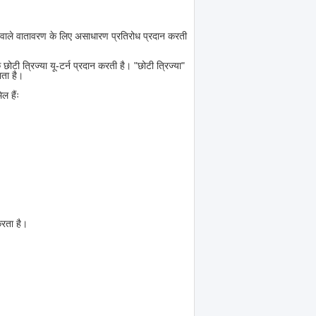
वाले वातावरण के लिए असाधारण प्रतिरोध प्रदान करती
 छोटी त्रिज्या यू-टर्न प्रदान करती है। "छोटी त्रिज्या"
ाता है।
ल हैंः
करता है।