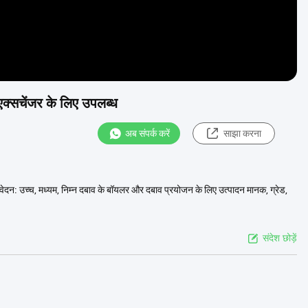
्सचेंजर के लिए उपलब्ध
अब संपर्क करें
साझा करना
न: उच्च, मध्यम, निम्न दबाव के बॉयलर और दबाव प्रयोजन के लिए उत्पादन मानक, ग्रेड,
संदेश छोड़ें